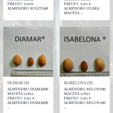
PRECIO: 3,50€
PRECIO: 3,50 €
ALMENDRO SOLETA®
ALMENDRO GUARA
...
MACETA ...
DIAMAR (R)
ISABELONA (R)
ALMENDRO DIAMAR®
ALMENDRO BELONA®
MACETA 11X11
MACETA 11X11
PRECIO: 3,50 €
PRECIO: 3,50 €
ALMENDRO DIAMAR®
ALMENDRO BELONA®
...
...