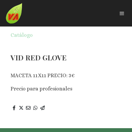
Catálogo
VID RED GLOVE
MACETA 11X11 PRECIO: 3€
Precio para profesionales