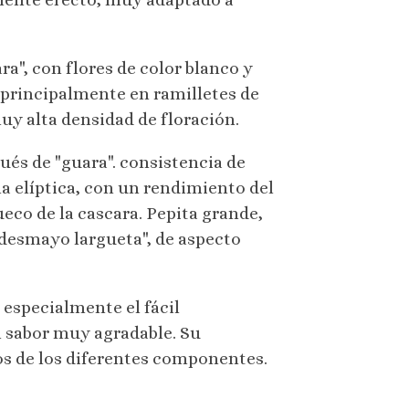
ra", con flores de color blanco y
 principalmente en ramilletes de
y alta densidad de floración.
ués de "guara". consistencia de
ma elíptica, con un rendimiento del
ueco de la cascara. Pepita grande,
e "desmayo largueta", de aspecto
 especialmente el fácil
 sabor muy agradable. Su
s de los diferentes componentes.