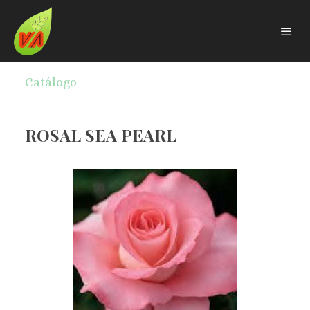
Catálogo
ROSAL SEA PEARL