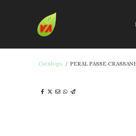
Catálogo
PERAL PASSE-CRASSAN