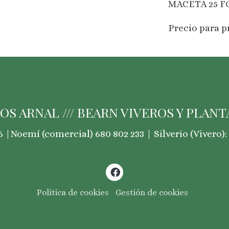
MACETA 25 FO
Precio para p
OS ARNAL /// BEARN VIVEROS Y PLANTA
 |Noemí (comercial) 680 802 233 | Silverio (Vivero): 
Política de cookies
Gestión de cookies