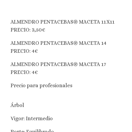
ALMENDRO PENTACEBAS® MACETA 11X11
PRECIO: 3,50€
ALMENDRO PENTACEBAS® MACETA 14
PRECIO: 4€
ALMENDRO PENTACEBAS® MACETA 17
PRECIO: 4€
Precio para profesionales
Árbol
Vigor: Intermedio
Porte: Equilibrado