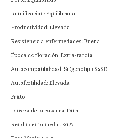
Ramificación: Equilibrada
Productividad: Elevada
Resistencia a enfermedades: Buena
Época de floración: Extra-tardía
Autocompatibilidad: Si (genotipo S5Sf)
Autofertilidad: Elevada
Fruto
Dureza de la cascara: Dura
Rendimiento medio: 30%