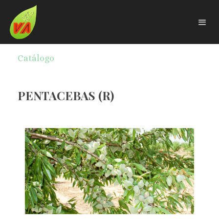
Catálogo
PENTACEBAS (R)