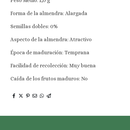
Peso Medio: 1,0 g
Forma de la almendra: Alargada
Semillas dobles: 0%
Aspecto de la almendra: Atractivo
Época de maduración: Temprana
Facilidad de recolección: Muy buena
Caída de los frutos maduros: No