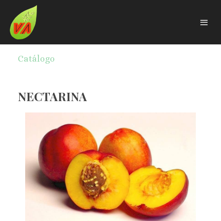
Catálogo
NECTARINA