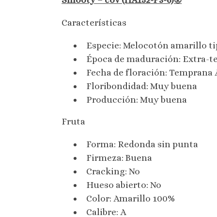
Características
Especie: Melocotón amarillo ti
Época de maduración: Extra-te
Fecha de floración: Temprana 
Floribondidad: Muy buena
Producción: Muy buena
Fruta
Forma: Redonda sin punta
Firmeza: Buena
Cracking: No
Hueso abierto: No
Color: Amarillo 100%
Calibre: A