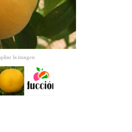
pliar la imagen