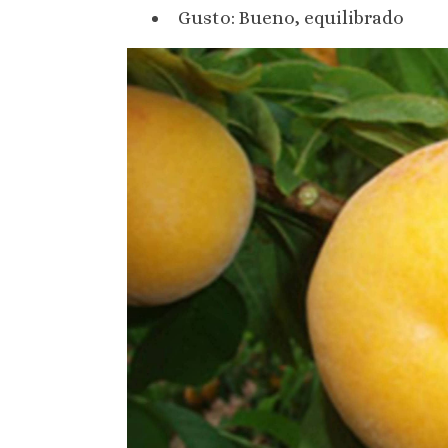
Gusto: Bueno, equilibrado