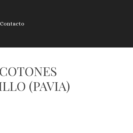
Contacto
COTONES
LLO (PAVIA)