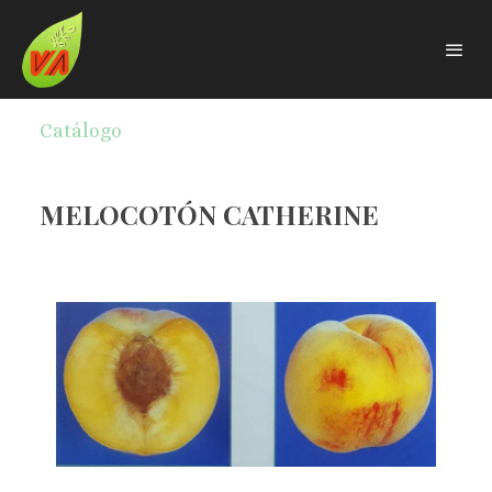
Catálogo
MELOCOTÓN CATHERINE