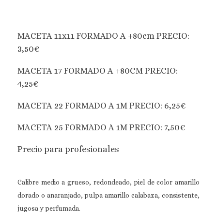
MACETA 11x11 FORMADO A +80cm PRECIO:
3,50€
MACETA 17 FORMADO A +80CM PRECIO:
4,25€
MACETA 22 FORMADO A 1M PRECIO: 6,25€
MACETA 25 FORMADO A 1M PRECIO: 7,50€
Precio para profesionales
Calibre medio a grueso, redondeado, piel de color amarillo
dorado o anaranjado, pulpa amarillo calabaza, consistente,
jugosa y perfumada.