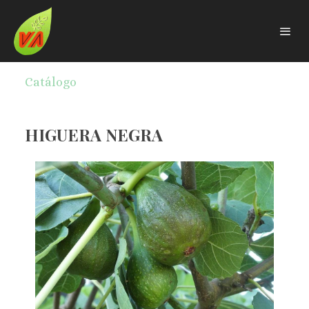
Catálogo
HIGUERA NEGRA