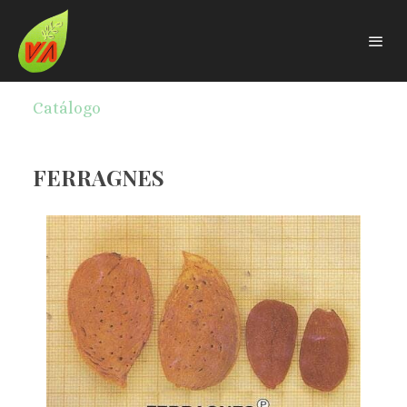
Catálogo
FERRAGNES