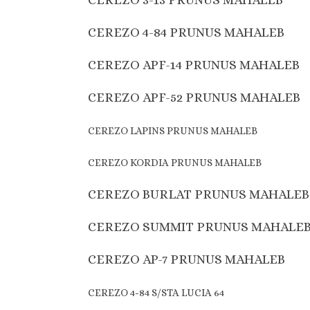
CEREZO 4-84 PRUNUS MAHALEB
CEREZO APF-14 PRUNUS MAHALEB
CEREZO APF-52 PRUNUS MAHALEB
CEREZO LAPINS PRUNUS MAHALEB
CEREZO KORDIA PRUNUS MAHALEB
CEREZO BURLAT PRUNUS MAHALEB
CEREZO SUMMIT PRUNUS MAHALE
CEREZO AP-7 PRUNUS MAHALEB
CEREZO 4-84 S/STA LUCIA 64