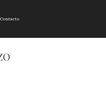
Contacto
ZO