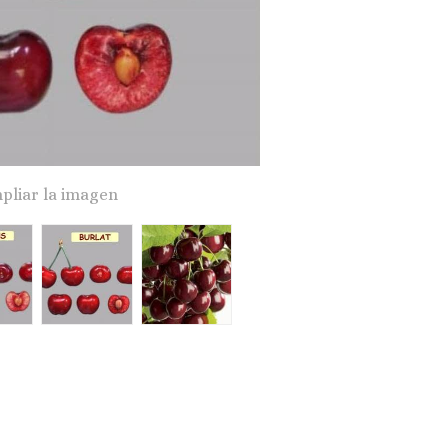
pliar la imagen