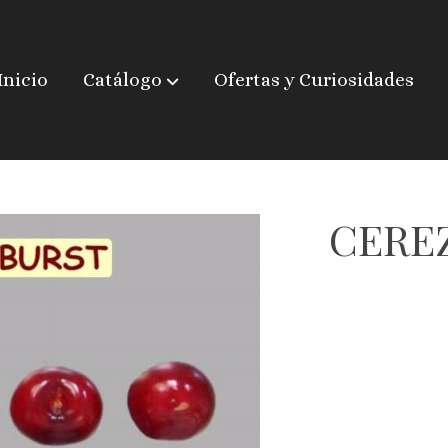
Inicio
Catálogo
Ofertas y Curiosidades
CERE