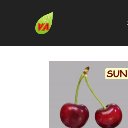
Catálogo
CEREZO