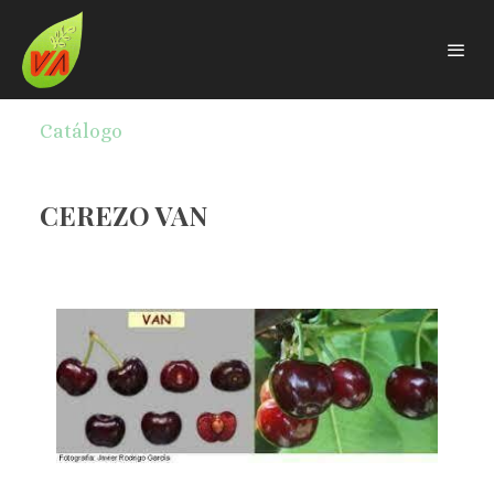
Catálogo
CEREZO VAN