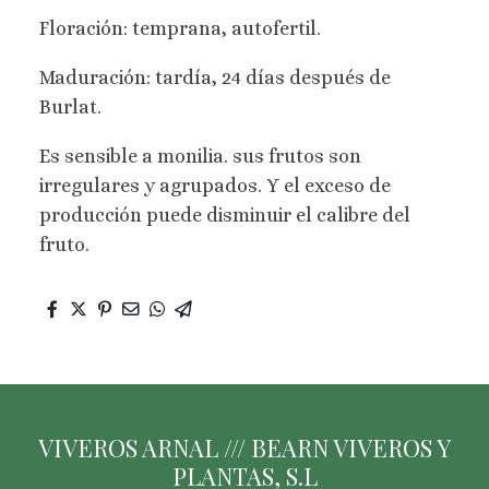
Floración: temprana, autofertil.
Maduración: tardía, 24 días después de
Burlat.
Es sensible a monilia. sus frutos son
irregulares y agrupados. Y el exceso de
producción puede disminuir el calibre del
fruto.
VIVEROS ARNAL /// BEARN VIVEROS Y
PLANTAS, S.L