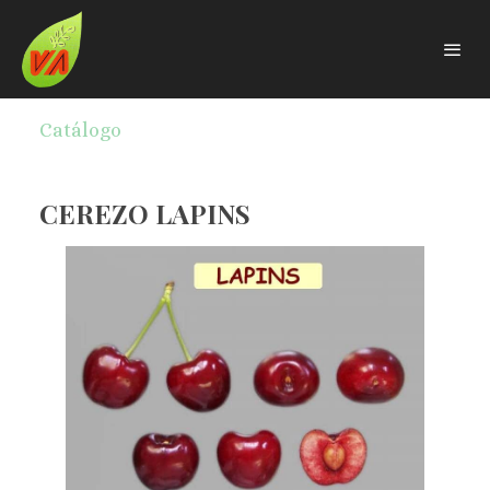
Catálogo
CEREZO LAPINS