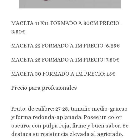
MACETA 11X11 FORMADO A 80CM PRECIO:
3,50€
MACETA 22 FORMADO A 1M PRECIO: 6,25€
MACETA 25 FORMADO A 1M PRECIO: 7,50€
MACETA 30 FORMADO A 1M PRECIO: 15€
Precio para profesionales
Fruto: de calibre: 27-28, tamaño medio-grueso
y forma redonda-aplanada. Posee un color
oscuro, con pulpa roja, firme y buen sabor. Se
destaca su resistencia elevada al agrietado.