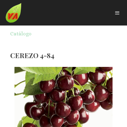
Catálogo
CEREZO 4-84