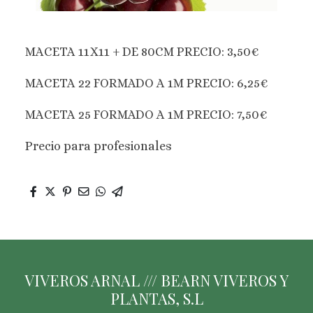
MACETA 11X11 + DE 80CM PRECIO: 3,50€
MACETA 22 FORMADO A 1M PRECIO: 6,25€
MACETA 25 FORMADO A 1M PRECIO: 7,50€
Precio para profesionales
VIVEROS ARNAL /// BEARN VIVEROS Y
PLANTAS, S.L