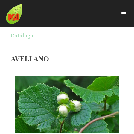
Catálogo
AVELLANO