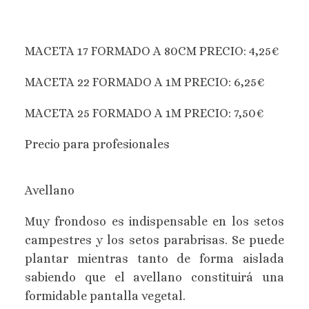
MACETA 17 FORMADO A 80CM PRECIO: 4,25€
MACETA 22 FORMADO A 1M PRECIO: 6,25€
MACETA 25 FORMADO A 1M PRECIO: 7,50€
Precio para profesionales
Avellano
Muy frondoso es indispensable en los setos
campestres y los setos parabrisas. Se puede
plantar mientras tanto de forma aislada
sabiendo que el avellano constituirá una
formidable pantalla vegetal.