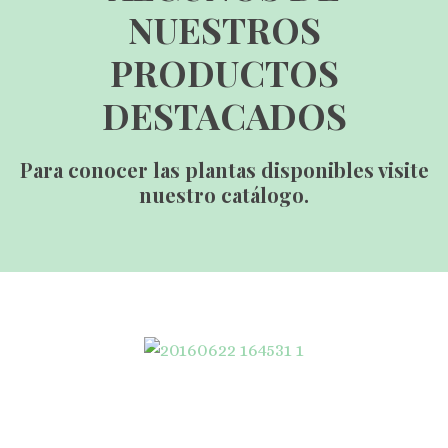
NUESTROS
PRODUCTOS
DESTACADOS
Para conocer las plantas disponibles visite
nuestro catálogo.