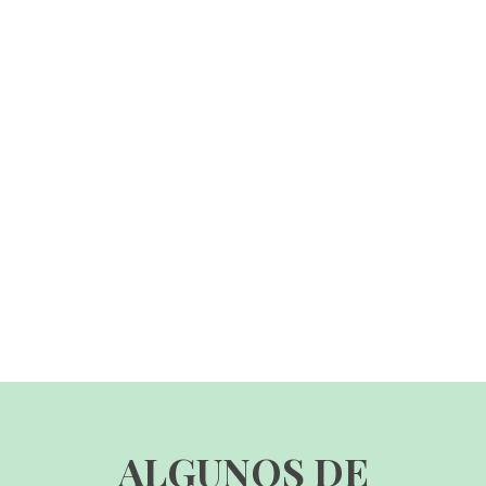
ALGUNOS DE