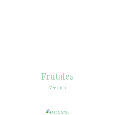
Frutales
Ver más