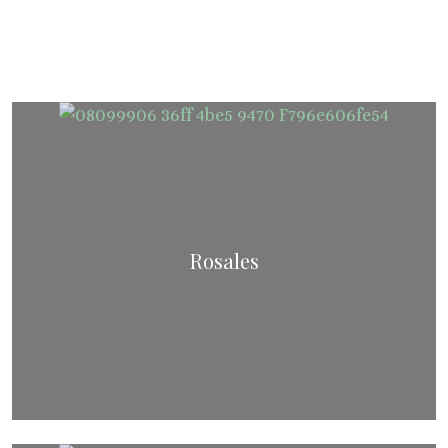
Rosales