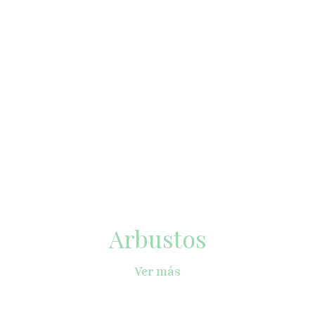
Arbustos
Ver más