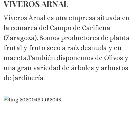
VIVEROS ARNAL
Viveros Arnal es una empresa situada en
la comarca del Campo de Cariñena
(Zaragoza). Somos productores de planta
frutal y fruto seco a raíz desnuda y en
maceta.También disponemos de Olivos y
una gran variedad de árboles y arbustos
de jardinería.