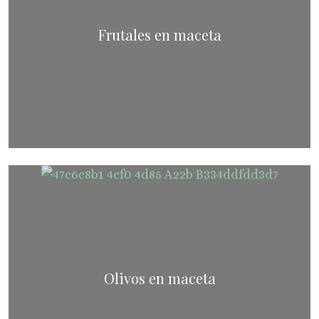
Frutales en maceta
Olivos en maceta