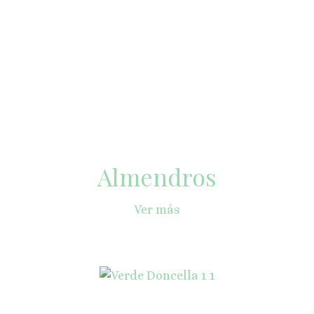
Almendros
Ver más