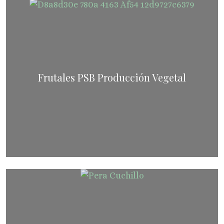
Frutales PSB Producción Vegetal